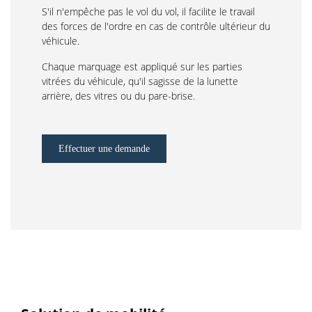
S'il n'empêche pas le vol du vol, il facilite le travail
des forces de l'ordre en cas de contrôle ultérieur du
véhicule.
Chaque marquage est appliqué sur les parties
vitrées du véhicule, qu'il sagisse de la lunette
arrière, des vitres ou du pare-brise.
Effectuer une demande