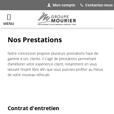
Mon compte
Contactez-nous
MENU
Nos Prestations
Notre concession propose plusieurs prestations haut-de-
gamme à ses clients. Il s'agit de prestations permettant
d’améliorer votre expérience-client, notamment en vous
laissant l’esprit libre afin que vous puissiez profiter au mieux
de votre nouveau véhicule.
Contrat d'entretien