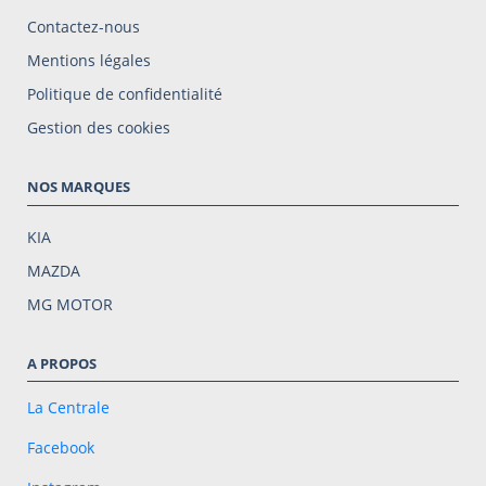
Contactez-nous
Mentions légales
Politique de confidentialité
Gestion des cookies
NOS MARQUES
KIA
MAZDA
MG MOTOR
A PROPOS
La Centrale
Facebook