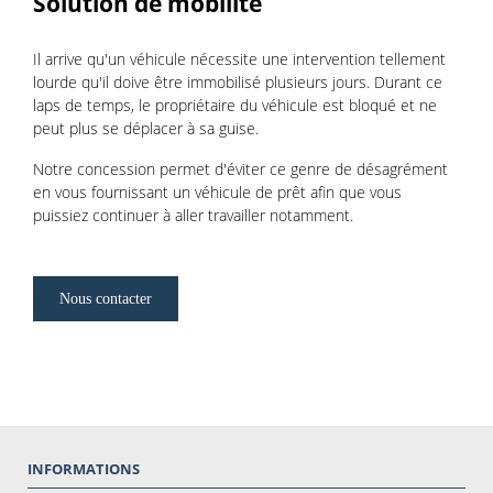
Solution de mobilité
Il arrive qu'un véhicule nécessite une intervention tellement
lourde qu'il doive être immobilisé plusieurs jours. Durant ce
laps de temps, le propriétaire du véhicule est bloqué et ne
peut plus se déplacer à sa guise.
Notre concession permet d'éviter ce genre de désagrément
en vous fournissant un véhicule de prêt afin que vous
puissiez continuer à aller travailler notamment.
Nous contacter
INFORMATIONS