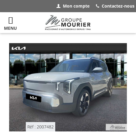
Mon compte
Contactez-nous
MENU
Réf : 2007482