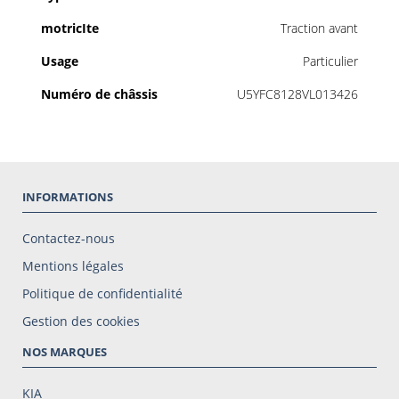
motricIte
Traction avant
Usage
Particulier
Numéro de châssis
U5YFC8128VL013426
INFORMATIONS
Contactez-nous
Mentions légales
Politique de confidentialité
Gestion des cookies
NOS MARQUES
KIA