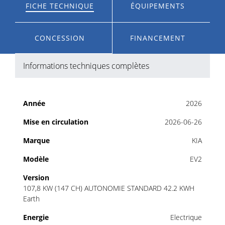
FICHE TECHNIQUE
ÉQUIPEMENTS
CONCESSION
FINANCEMENT
Informations techniques complètes
Année
2026
Mise en circulation
2026-06-26
Marque
KIA
Modèle
EV2
Version
107,8 KW (147 CH) AUTONOMIE STANDARD 42.2 KWH
Earth
Energie
Electrique