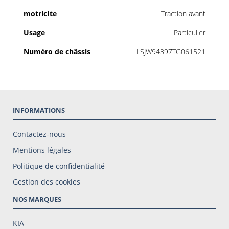
motricIte
Traction avant
Usage
Particulier
Numéro de châssis
LSJW94397TG061521
INFORMATIONS
Contactez-nous
Mentions légales
Politique de confidentialité
Gestion des cookies
NOS MARQUES
KIA